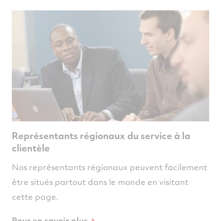
Représentants régionaux du service à la
clientèle
Nos représentants régionaux peuvent facilement
être situés partout dans le monde en visitant
cette page.
Pour en savoir plus