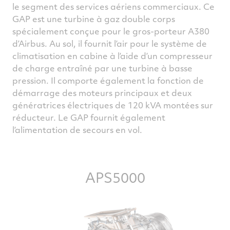
le segment des services aériens commerciaux. Ce
GAP est une turbine à gaz double corps
spécialement conçue pour le gros-porteur A380
d’Airbus. Au sol, il fournit l’air pour le système de
climatisation en cabine à l’aide d’un compresseur
de charge entraîné par une turbine à basse
pression. Il comporte également la fonction de
démarrage des moteurs principaux et deux
génératrices électriques de 120 kVA montées sur
réducteur. Le GAP fournit également
l’alimentation de secours en vol.
APS5000