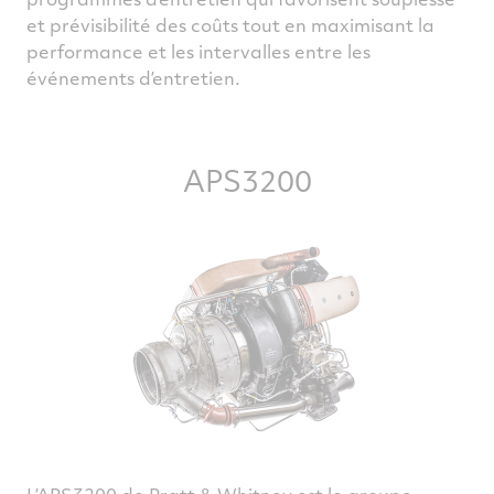
et prévisibilité des coûts tout en maximisant la
performance et les intervalles entre les
événements d’entretien.
APS3200