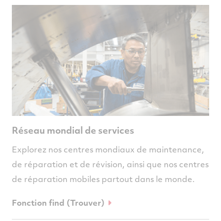
Réseau mondial de services
Explorez nos centres mondiaux de maintenance,
de réparation et de révision, ainsi que nos centres
de réparation mobiles partout dans le monde.
Fonction find (Trouver)