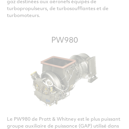
gaz destinées aux aéronefs équipés de
turbopropulseurs, de turbosoufflantes et de
turbomoteurs.
PW980
Le PW980 de Pratt & Whitney est le plus puissant
groupe auxiliaire de puissance (GAP) utilisé dans