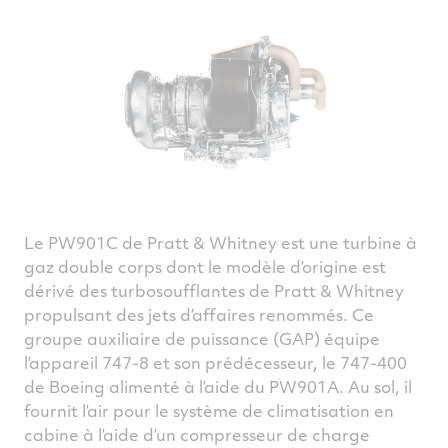
Le PW901C de Pratt & Whitney est une turbine à
gaz double corps dont le modèle d’origine est
dérivé des turbosoufflantes de Pratt & Whitney
propulsant des jets d’affaires renommés. Ce
groupe auxiliaire de puissance (GAP) équipe
l’appareil 747-8 et son prédécesseur, le 747-400
de Boeing alimenté à l’aide du PW901A. Au sol, il
fournit l’air pour le système de climatisation en
cabine à l’aide d’un compresseur de charge