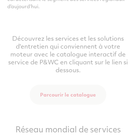
d’aujourd’hui.
Découvrez les services et les solutions
d'entretien qui conviennent à votre
moteur avec le catalogue interactif de
service de P&WC en cliquant sur le lien si
dessous.
Parcourir le catalogue
Réseau mondial de services