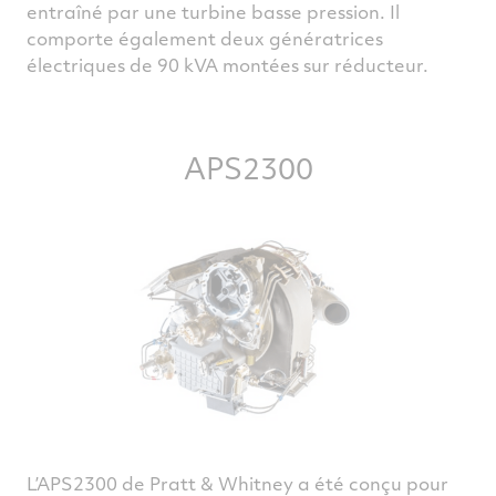
entraîné par une turbine basse pression. Il
comporte également deux génératrices
électriques de 90 kVA montées sur réducteur.
APS2300
L’APS2300 de Pratt & Whitney a été conçu pour