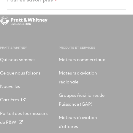
PRATT & WHITNEY
PRODUITS ET SERVICES
Qui nous sommes
Moteurs commerciaux
Ce que nous faisons
Moteurs d’aviation
régionale
Nouvelles
Groupes Auxiliaires de
Carrières
Puissance (GAP)
Portail des fournisseurs
Moteurs d’aviation
de P&W
d’affaires