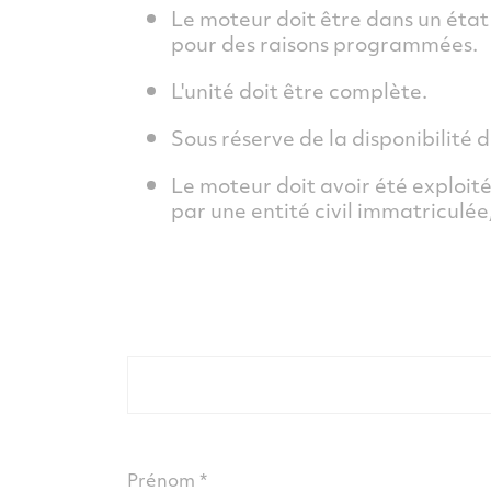
Le moteur doit être dans un éta
pour des raisons programmées.
L'unité doit être complète.
Sous réserve de la disponibilité 
Le moteur doit avoir été exploité
par une entité civil immatriculée
Prénom