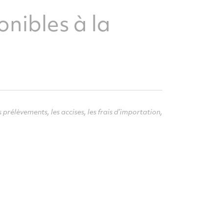
nibles à la
 prélèvements, les accises, les frais d’importation,