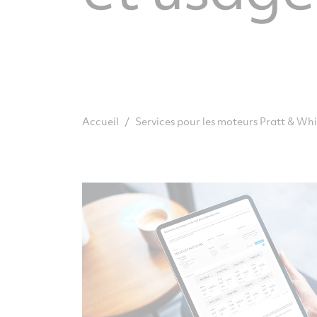
/
Accueil
Services pour les moteurs Pratt & W