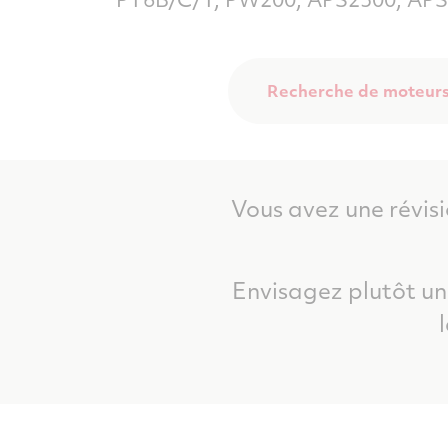
Recherche de moteurs
Vous avez une révisi
Envisagez plutôt u