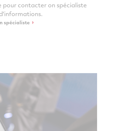
e pour contacter on spécialiste
d'informations.
n spécialiste