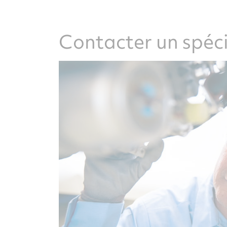
Contacter un spéci