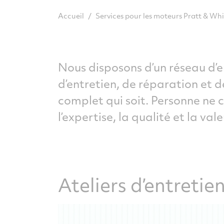
/
Accueil
Services pour les moteurs Pratt & W
Nous disposons d’un réseau d’e
d’entretien, de réparation et 
complet qui soit. Personne ne 
l’expertise, la qualité et la va
Ateliers d’entretie