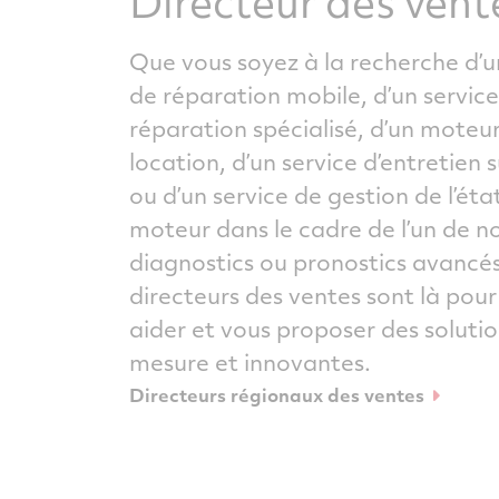
Directeur des vent
Que vous soyez à la recherche d’
de réparation mobile, d’un servic
réparation spécialisé, d’un moteu
location, d’un service d’entretien
ou d’un service de gestion de l’éta
moteur dans le cadre de l’un de n
diagnostics ou pronostics avancés
directeurs des ventes sont là pour
aider et vous proposer des solutio
mesure et innovantes.
Directeurs régionaux des ventes