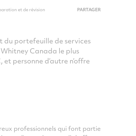
aration et de révision
PARTAGER
 du portefeuille de services
& Whitney Canada le plus
et personne d’autre n’offre
eux professionnels qui font partie