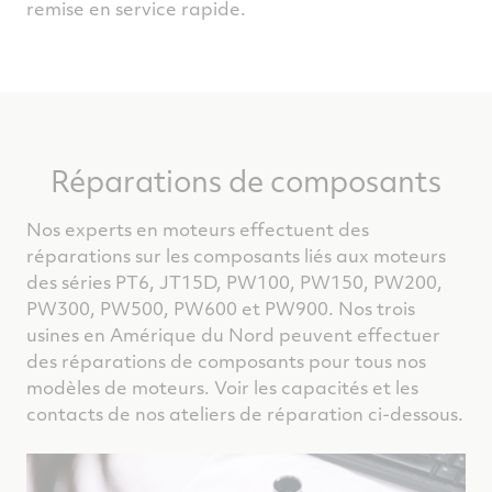
remise en service rapide.
Réparations de composants
Nos experts en moteurs effectuent des
réparations sur les composants liés aux moteurs
des séries PT6, JT15D, PW100, PW150, PW200,
PW300, PW500, PW600 et PW900. Nos trois
usines en Amérique du Nord peuvent effectuer
des réparations de composants pour tous nos
modèles de moteurs. Voir les capacités et les
contacts de nos ateliers de réparation ci-dessous.