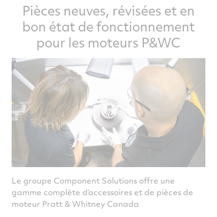
Pièces neuves, révisées et en
bon état de fonctionnement
pour les moteurs P&WC
Le groupe Component Solutions offre une
gamme complète d’accessoires et de pièces de
moteur Pratt & Whitney Canada