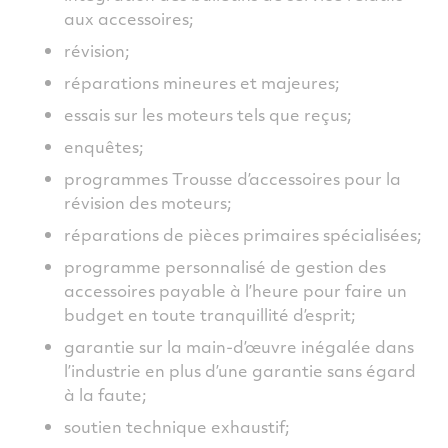
aux accessoires;
révision;
réparations mineures et majeures;
essais sur les moteurs tels que reçus;
enquêtes;
programmes Trousse d’accessoires pour la
révision des moteurs;
réparations de pièces primaires spécialisées;
programme personnalisé de gestion des
accessoires payable à l’heure pour faire un
budget en toute tranquillité d’esprit;
garantie sur la main-d’œuvre inégalée dans
l’industrie en plus d’une garantie sans égard
à la faute;
soutien technique exhaustif;