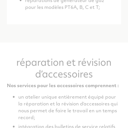
réparations de générateur de gaz
pour les modèles PT6A, B, C et T;
réparation et révision
d’accessoires
Nos services pour les accessoires comprennent :
un atelier unique entièrement équipé pour
la réparation et la révision d’accessoires qui
nous permet de faire le travail en un temps
record;
intégration des bulletins de service relatifs