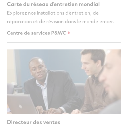
Carte du réseau d’entretien mondial
Explorez nos installations d’entretien, de
réparation et de révision dans le monde entier.
Centre de services P&WC
Directeur des ventes