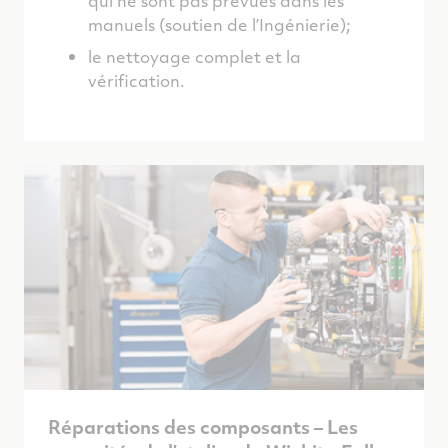
qui ne sont pas prévues dans les
manuels (soutien de l’Ingénierie);
le nettoyage complet et la
vérification.
Réparations des composants – Les