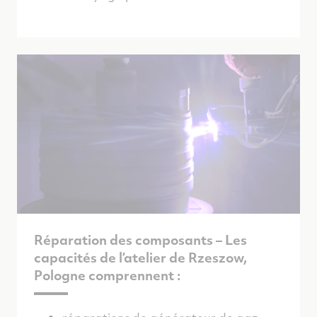
Réparation des composants – Les
capacités de l’atelier de Rzeszow,
Pologne comprennent :