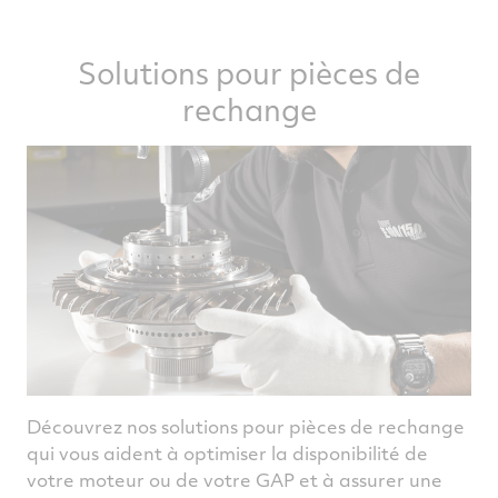
Solutions pour pièces de
rechange
Découvrez nos solutions pour pièces de rechange
qui vous aident à optimiser la disponibilité de
votre moteur ou de votre GAP et à assurer une