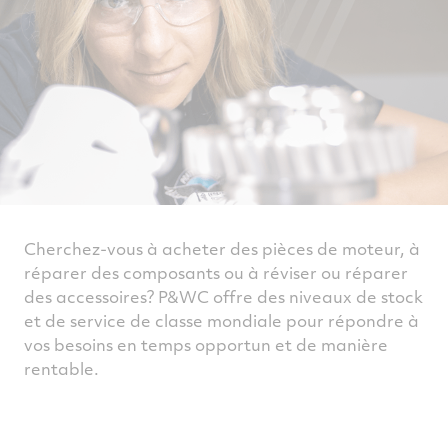
Cherchez-vous à acheter des pièces de moteur, à
réparer des composants ou à réviser ou réparer
des accessoires? P&WC offre des niveaux de stock
et de service de classe mondiale pour répondre à
vos besoins en temps opportun et de manière
rentable.