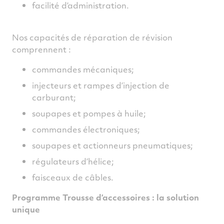
facilité d’administration.
Nos capacités de réparation de révision
comprennent :
commandes mécaniques;
injecteurs et rampes d’injection de
carburant;
soupapes et pompes à huile;
commandes électroniques;
soupapes et actionneurs pneumatiques;
régulateurs d’hélice;
faisceaux de câbles.
Programme Trousse d’accessoires : la solution
unique