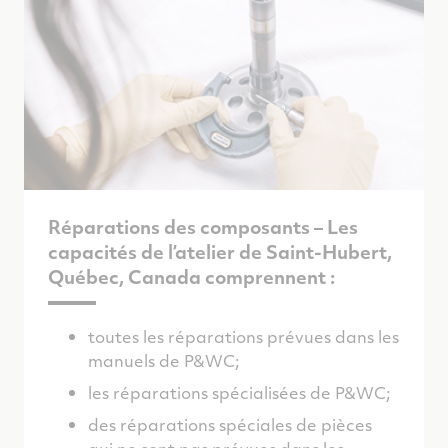
Réparations des composants – Les
capacités de l’atelier de Saint-Hubert,
Québec, Canada comprennent :
toutes les réparations prévues dans les
manuels de P&WC;
les réparations spécialisées de P&WC;
des réparations spéciales de pièces