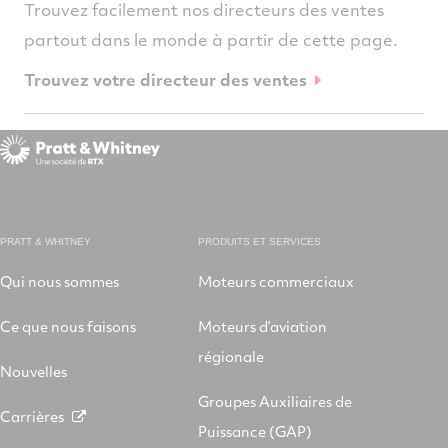
Trouvez facilement nos directeurs des ventes
partout dans le monde à partir de cette page.
Trouvez votre directeur des ventes
PRATT & WHITNEY
PRODUITS ET SERVICES
Qui nous sommes
Moteurs commerciaux
Ce que nous faisons
Moteurs d’aviation
régionale
Nouvelles
Groupes Auxiliaires de
Carrières
Puissance (GAP)