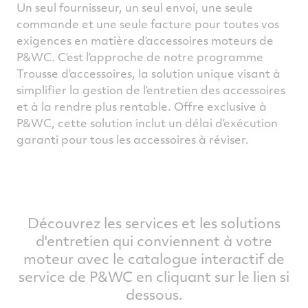
Un seul fournisseur, un seul envoi, une seule
commande et une seule facture pour toutes vos
exigences en matière d’accessoires moteurs de
P&WC. C’est l’approche de notre programme
Trousse d’accessoires, la solution unique visant à
simplifier la gestion de l’entretien des accessoires
et à la rendre plus rentable. Offre exclusive à
P&WC, cette solution inclut un délai d’exécution
garanti pour tous les accessoires à réviser.
Découvrez les services et les solutions
d'entretien qui conviennent à votre
moteur avec le catalogue interactif de
service de P&WC en cliquant sur le lien si
dessous.