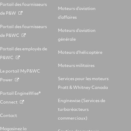
Portail des fournisseurs
Moteurs d’aviation
de P&W
d’affaires
Portail des fournisseurs
Moteurs d’aviation
de P&WC
générale
Portail des employés de
Moteurs d’hélicoptère
P&WC
Moteurs militaires
Le portail MyP&WC
Services pour les moteurs
Power
Pratt & Whitney Canada
Portail EngineWise®
Enginewise (Services de
Connect
turboréacteurs
Contact
commerciaux)
Magasinez la