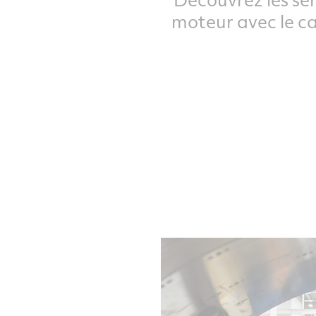
moteur avec le ca