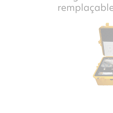
remplaçable