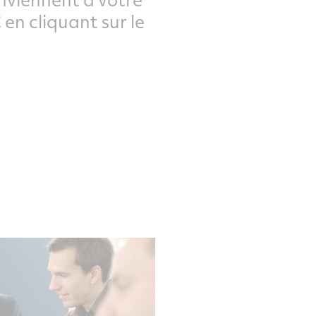
en cliquant sur le