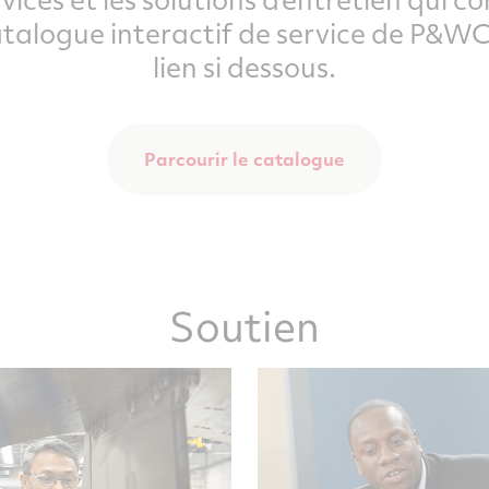
talogue interactif de service de P&WC 
lien si dessous.
Parcourir le catalogue
Soutien