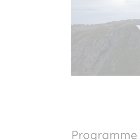
Programme d