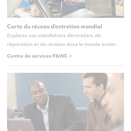
Carte du réseau d’entretien mondial
Explorez nos installations d’entretien, de
réparation et de révision dans le monde entier.
Centre de services P&WC