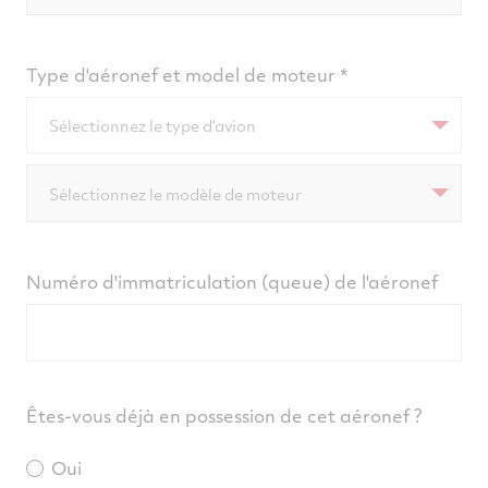
Type d'aéronef et model de moteur
Sélectionnez le type d'avion
Sélectionnez le modèle de moteur
Numéro d'immatriculation (queue) de l'aéronef
Êtes-vous déjà en possession de cet aéronef ?
Oui