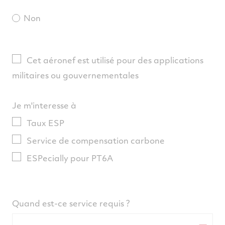
Non
Cet aéronef est utilisé pour des applications
militaires ou gouvernementales
Je m'interesse à
Taux ESP
Service de compensation carbone
ESPecially pour PT6A
Quand est-ce service requis ?