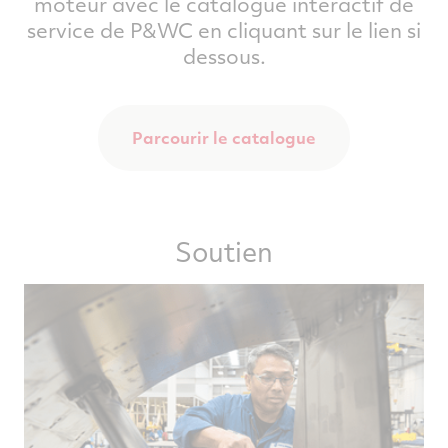
moteur avec le catalogue interactif de
service de P&WC en cliquant sur le lien si
dessous.
Parcourir le catalogue
Soutien