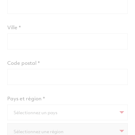
Ville
Code postal
Pays et région
Sélectionnez un pays
Sélectionnez une région