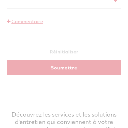
Commentaire
Réinitialiser
Découvrez les services et les solutions
d'entretien qui conviennent à votre