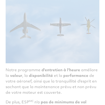
Notre programme
d'entretien à l'heure
améliore
la
valeur
, la
disponibilité
et la
performance
de
votre aéronef, ainsi que la tranquillité d'esprit en
sachant que la maintenance prévu et non prévu
de votre moteur est couverte.
MC
De plus, ESP
n'a
pas de minimums de vol