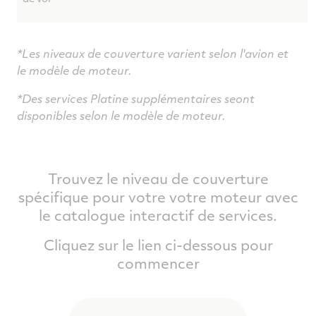
*Les niveaux de couverture varient selon l'avion et
le modèle de moteur.
*Des services Platine supplémentaires seont
disponibles selon le modèle de moteur.
Trouvez le niveau de couverture
spécifique pour votre votre moteur avec
le catalogue interactif de services.
Cliquez sur le lien ci-dessous pour
commencer