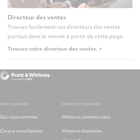
Directeur des ventes
Trouvez facilement nos directeurs des ventes
partout dans le monde à partir de cette page.
Trouvez votre directeur des ventes.
PRATT & WHITNEY
PRODUITS ET SERVICES
Qui nous sommes
Moteurs commerciaux
Ce que nous faisons
Moteurs d’aviation