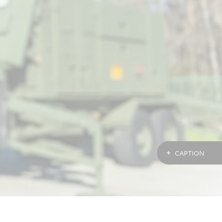
CAPTION