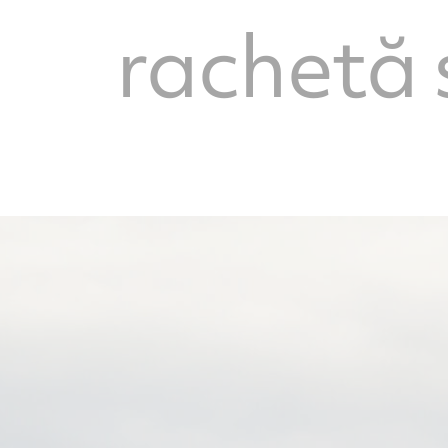
rachetă 