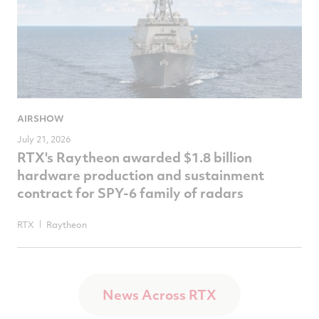
AIRSHOW
July 21, 2026
RTX's Raytheon awarded $1.8 billion
hardware production and sustainment
contract for SPY-6 family of radars
RTX
Raytheon
News Across RTX