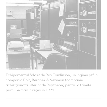
Echipamentul folosit de Ray Tomlinson, un inginer șef în
compania Bolt, Beranek & Newman (companie
achiziționată ulterior de Raytheon) pentru a trimite
primul e-mail în rețea în 1971.