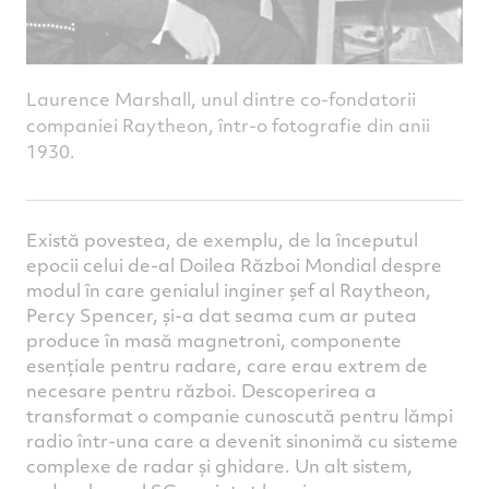
Laurence Marshall, unul dintre co-fondatorii
companiei Raytheon, într-o fotografie din anii
1930.
Există povestea, de exemplu, de la începutul
epocii celui de-al Doilea Război Mondial despre
modul în care genialul inginer șef al Raytheon,
Percy Spencer, și-a dat seama cum ar putea
produce în masă magnetroni, componente
esențiale pentru radare, care erau extrem de
necesare pentru război. Descoperirea a
transformat o companie cunoscută pentru lămpi
radio într-una care a devenit sinonimă cu sisteme
complexe de radar și ghidare. Un alt sistem,