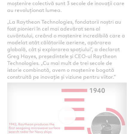
moștenire colectivă sunt 3 secole de inovații care
au revoluționat lumea.
„La Raytheon Technologies, fondatorii noștri au
fost pionieri în cel mai adevărat sens al
cuvântului, creând o moștenire incredibilă care a
modelat atât călătoriile aeriene, apărarea
globală, cât și explorarea spațiului”, a declarat
Greg Hayes, președintele și CEO-ul Raytheon
Technologies. „Cu mai mult de trei secole de
istorie combinată, avem o moștenire bogată
construită pe inovație și viziune pentru viitor.”