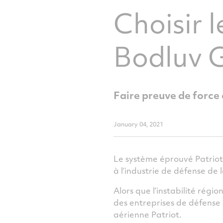
Choisir 
Bodluv 
Faire preuve de force
January 04, 2021
Le système éprouvé Patriot
à l’industrie de défense de l
Alors que l’instabilité rég
des entreprises de défense s
aérienne Patriot.