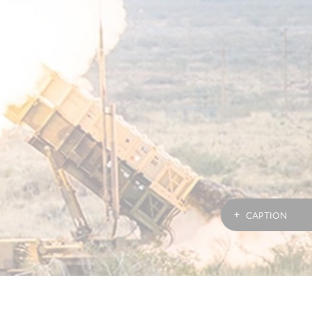
CAPTION