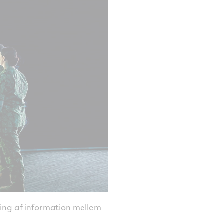
ling af information mellem