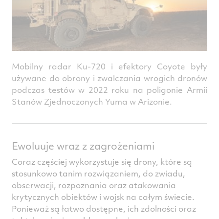
Mobilny radar Ku-720 i efektory Coyote były
używane do obrony i zwalczania wrogich dronów
podczas testów w 2022 roku na poligonie Armii
Stanów Zjednoczonych Yuma w Arizonie.
Ewoluuje wraz z zagrożeniami
Coraz częściej wykorzystuje się drony, które są
stosunkowo tanim rozwiązaniem, do zwiadu,
obserwacji, rozpoznania oraz atakowania
krytycznych obiektów i wojsk na całym świecie.
Ponieważ są łatwo dostępne, ich zdolności oraz