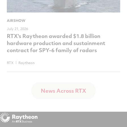
AIRSHOW
July 21, 2026
RTX's Raytheon awarded $1.8 billion
hardware production and sustainment
contract for SPY-6 family of radars
RTX
Raytheon
News Across RTX